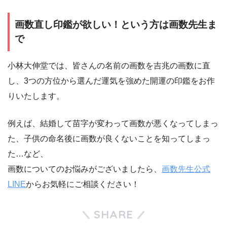
画数直し印鑑が欲しい！という方は画数先生ま
で
小林大伸堂では、皆さんの名前の画数を吉兆の画数に直
し、3つの方位から選んだ運気を強めた開運の印鑑をお作
りいたします。
例えば、結婚して苗字が変わって画数が悪くなってしまっ
た、子供の命名後に画数が良くないことを知ってしまっ
た…など、
画数についてのお悩みがございましたら、
画数先生公式
LINE
からお気軽にご相談ください！
SHARE