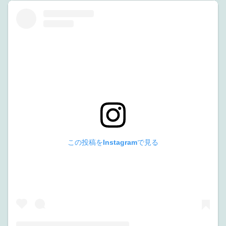
この投稿をInstagramで見る