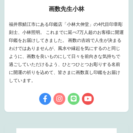
画数先生小林
福井県鯖江市にある印鑑店「小林大伸堂」の4代目印章彫
刻士、小林照明。 これまでに延べ7万人超のお客様に開運
印鑑をお届けしてきました。 画数の吉凶で人生が決まる
わけではありませんが、風水や縁起を気にするのと同じ
ように、画数を良いものにして日々を前向きな気持ちで
過ごしていただけるよう、ひとつひとつお彫りする名前
に開運の祈りを込めて、皆さまに画数直し印鑑をお届け
しています。