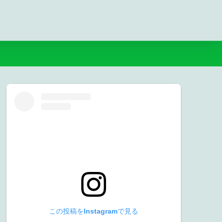
この投稿をInstagramで見る