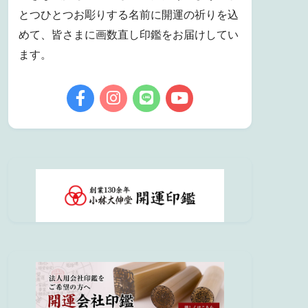
とつひとつお彫りする名前に開運の祈りを込
めて、皆さまに画数直し印鑑をお届けしてい
ます。