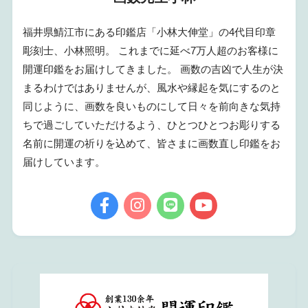
福井県鯖江市にある印鑑店「小林大伸堂」の4代目印章
彫刻士、小林照明。 これまでに延べ7万人超のお客様に
開運印鑑をお届けしてきました。 画数の吉凶で人生が決
まるわけではありませんが、風水や縁起を気にするのと
同じように、画数を良いものにして日々を前向きな気持
ちで過ごしていただけるよう、ひとつひとつお彫りする
名前に開運の祈りを込めて、皆さまに画数直し印鑑をお
届けしています。