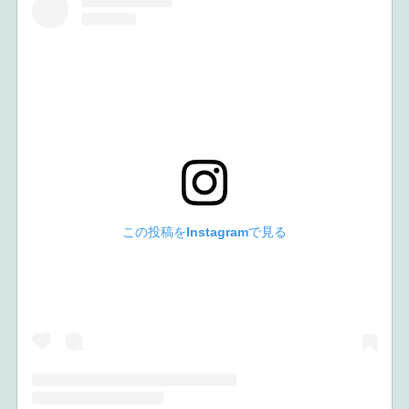
この投稿をInstagramで見る