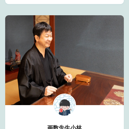
画数先生小林