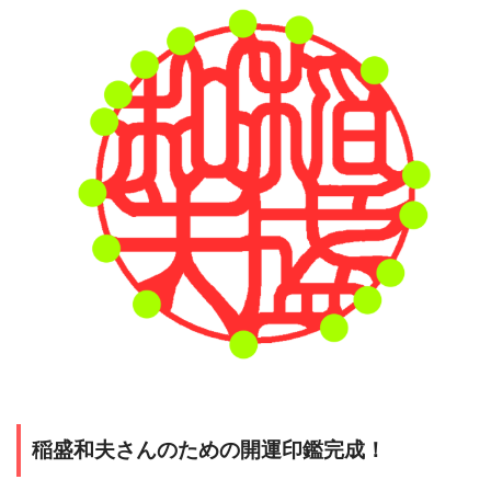
稲盛和夫さんのための開運印鑑完成！