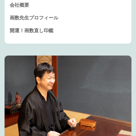
会社概要
画数先生プロフィール
開運！画数直し印鑑