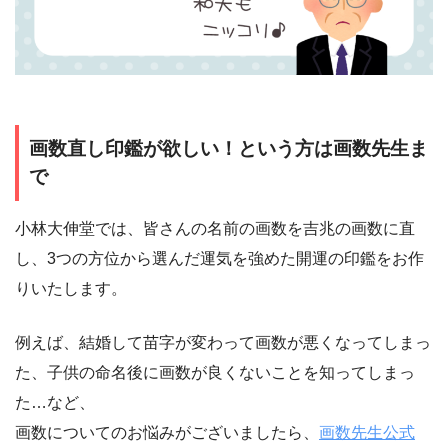
画数直し印鑑が欲しい！という方は画数先生ま
で
小林大伸堂では、皆さんの名前の画数を吉兆の画数に直
し、3つの方位から選んだ運気を強めた開運の印鑑をお作
りいたします。
例えば、結婚して苗字が変わって画数が悪くなってしまっ
た、子供の命名後に画数が良くないことを知ってしまっ
た…など、
画数についてのお悩みがございましたら、
画数先生公式