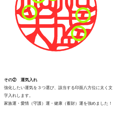
その② 運気入れ
強化したい運気を３つ選び、該当する印面八方位に太く文
字入れします。
家族運・愛情（守護）運・健康（蓄財）運を強めました！