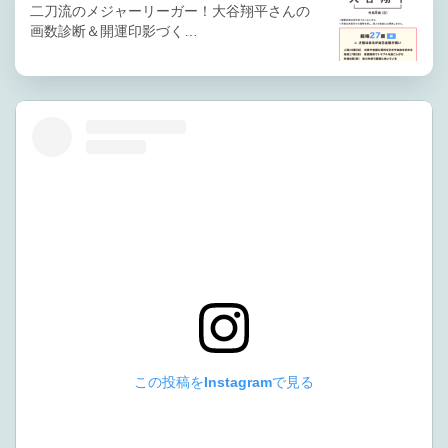
二刀流のメジャーリーガー！大谷翔平さんの
画数診断＆開運印影づく…
この投稿をInstagramで見る