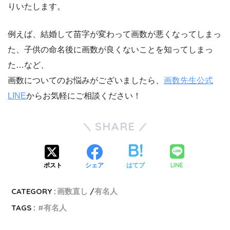
りいたします。
例えば、結婚して苗字が変わって画数が悪くなってしまっ
た、子供の命名後に画数が良くないことを知ってしまっ
た…など、
画数についてのお悩みがございましたら、
画数先生公式
LINE
からお気軽にご相談ください！
SHARE
LINE
ポスト
シェア
はてブ
CATEGORY :
画数直し
有名人
TAGS :
有名人