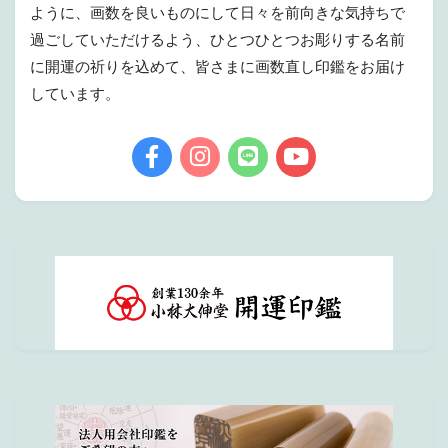
ように、画数を良いものにして日々を前向きな気持ちで
過ごしていただけるよう、ひとつひとつお彫りする名前
に開運の祈りを込めて、皆さまに画数直し印鑑をお届け
しています。