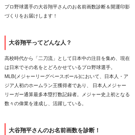
プロ野球選手の大谷翔平さんのお名前画数診断＆開運印影
づくりをお届けします！
大谷翔平ってどんな人？
高校時代から「二刀流」として日本中の注目を集め、現在
は日米でその名をとどろかせているプロ野球選手。
MLB(メジャーリーグベースボール)において、日本人・ア
ジア人初のホームラン王獲得者であり、 日本人メジャー
リーガー通算最多本塁打数記録者。メジャー史上初となる
数々の偉業を達成し、活躍している。
大谷翔平さんのお名前画数を診断！