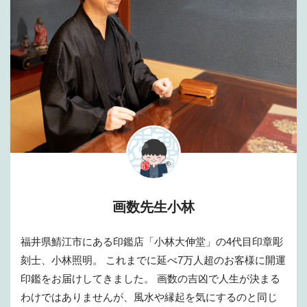
画数先生小林
福井県鯖江市にある印鑑店「小林大伸堂」の4代目印章彫
刻士、小林照明。 これまでに延べ7万人超のお客様に開運
印鑑をお届けしてきました。 画数の吉凶で人生が決まる
わけではありませんが、風水や縁起を気にするのと同じ