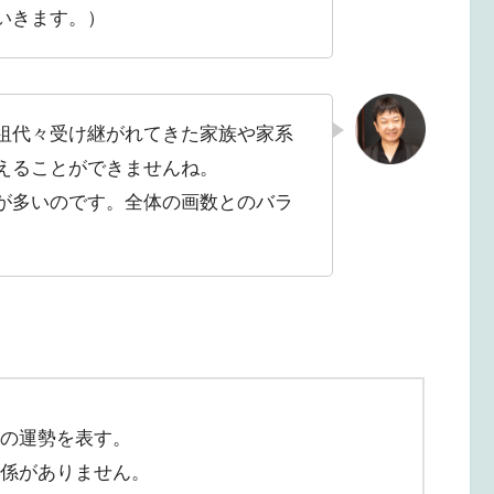
いきます。）
祖代々受け継がれてきた家族や家系
えることができませんね。
が多いのです。全体の画数とのバラ
の運勢を表す。
係がありません。