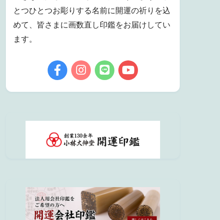
とつひとつお彫りする名前に開運の祈りを込
めて、皆さまに画数直し印鑑をお届けしてい
ます。