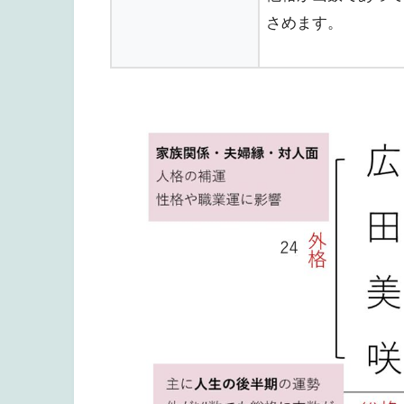
さめます。