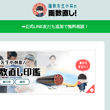
➡公式LINE友だち追加で無料相談！