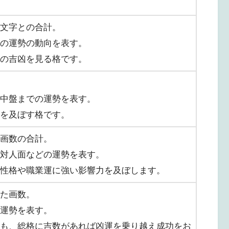
文字との合計。
の運勢の動向を表す。
の吉凶を見る格です。
中盤までの運勢を表す。
を及ぼす格です。
画数の合計。
対人面などの運勢を表す。
性格や職業運に強い影響力を及ぼします。
た画数。
運勢を表す。
も、総格に吉数があれば凶運を乗り越え成功をお