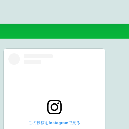
この投稿をInstagramで見る