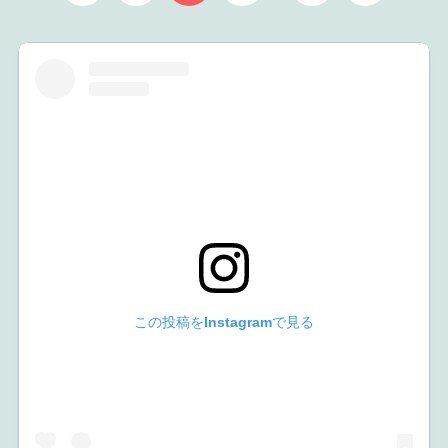
この投稿をInstagramで見る