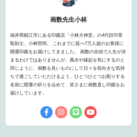
画数先生小林
福井県鯖江市にある印鑑店「小林大伸堂」の4代目印章
彫刻士、小林照明。 これまでに延べ7万人超のお客様に
開運印鑑をお届けしてきました。 画数の吉凶で人生が決
まるわけではありませんが、風水や縁起を気にするのと
同じように、画数を良いものにして日々を前向きな気持
ちで過ごしていただけるよう、ひとつひとつお彫りする
名前に開運の祈りを込めて、皆さまに画数直し印鑑をお
届けしています。