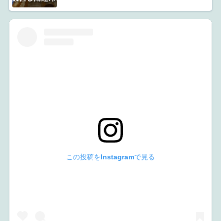
この投稿をInstagramで見る