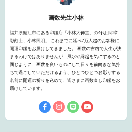
画数先生小林
福井県鯖江市にある印鑑店「小林大伸堂」の4代目印章
彫刻士、小林照明。 これまでに延べ7万人超のお客様に
開運印鑑をお届けしてきました。 画数の吉凶で人生が決
まるわけではありませんが、風水や縁起を気にするのと
同じように、画数を良いものにして日々を前向きな気持
ちで過ごしていただけるよう、ひとつひとつお彫りする
名前に開運の祈りを込めて、皆さまに画数直し印鑑をお
届けしています。